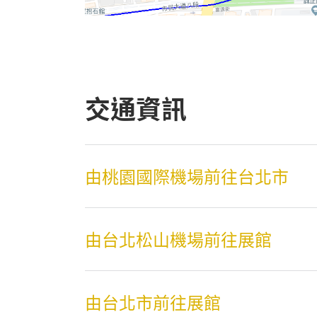
交通資訊
由桃園國際機場前往台北市
由台北松山機場前往展館
由台北市前往展館