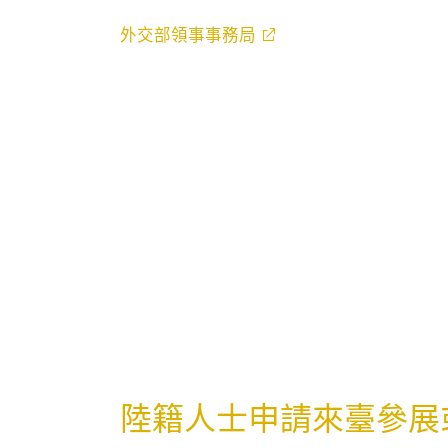
外交部領事事務局
陸籍人士申請來臺參展