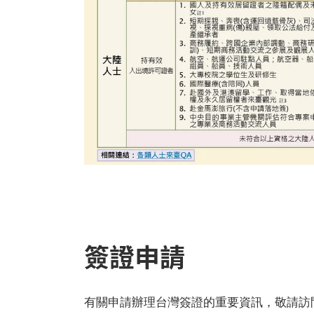
簽證申請
有關申請辦理台灣簽證的重要資訊，敬請訪