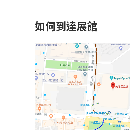
如何到達展館